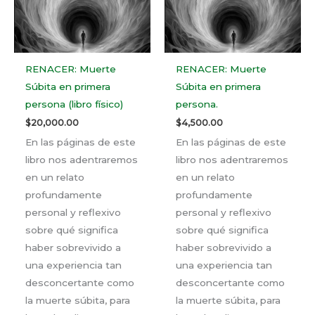
RENACER: Muerte
RENACER: Muerte
Súbita en primera
Súbita en primera
persona (libro físico)
persona.
$
20,000.00
$
4,500.00
En las páginas de este
En las páginas de este
libro nos adentraremos
libro nos adentraremos
en un relato
en un relato
profundamente
profundamente
personal y reflexivo
personal y reflexivo
sobre qué significa
sobre qué significa
haber sobrevivido a
haber sobrevivido a
una experiencia tan
una experiencia tan
desconcertante como
desconcertante como
la muerte súbita, para
la muerte súbita, para