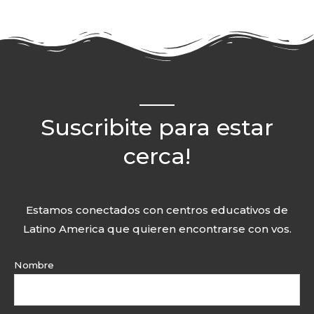
Suscribite para estar
cerca!
Estamos conectados con centros educativos de
Latino America que quieren encontrarse con vos.
Nombre