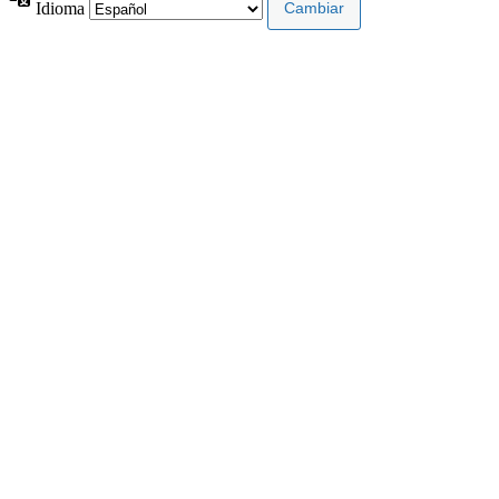
Idioma