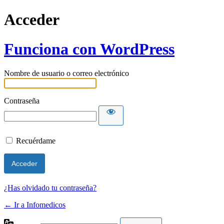
Acceder
Funciona con WordPress
Nombre de usuario o correo electrónico
Contraseña
Recuérdame
¿Has olvidado tu contraseña?
← Ir a Infomedicos